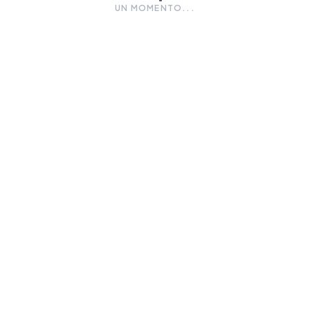
UN MOMENTO...