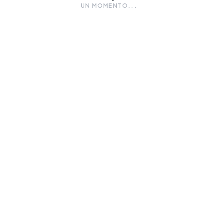
UN MOMENTO...